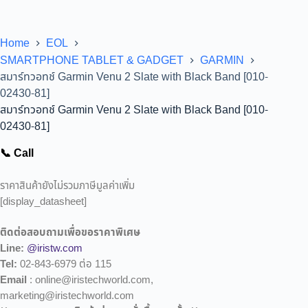
Home
EOL
SMARTPHONE TABLET & GADGET
GARMIN
สมาร์ทวอทช์ Garmin Venu 2 Slate with Black Band [010-
02430-81]
สมาร์ทวอทช์ Garmin Venu 2 Slate with Black Band [010-
02430-81]
📞 Call
ราคาสินค้ายังไม่รวมภาษีมูลค่าเพิ่ม
[display_datasheet]
ติดต่อสอบถามเพื่อขอราคาพิเศษ
Line:
@iristw.com
Tel:
02-843-6979 ต่อ 115
Email
: online@iristechworld.com,
marketing@iristechworld.com