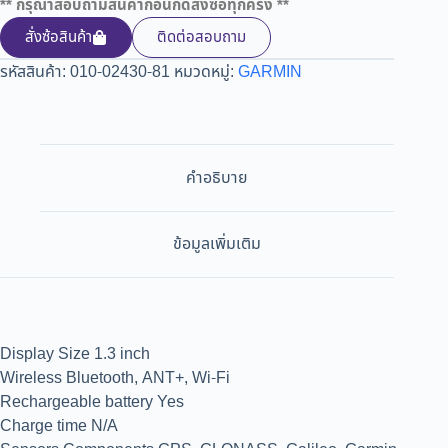
** กรุณาสอบถามสินค้าก่อนกดสั่งซื้อทุกครั้ง **
สั่งซ้อสินค้า
ติดต่อสอบถาม
รหัสสินค้า:
010-02430-81
หมวดหมู่:
GARMIN
คำอธิบาย
ข้อมูลเพิ่มเติม
Display Size 1.3 inch
Wireless Bluetooth, ANT+, Wi-Fi
Rechargeable battery Yes
Charge time N/A