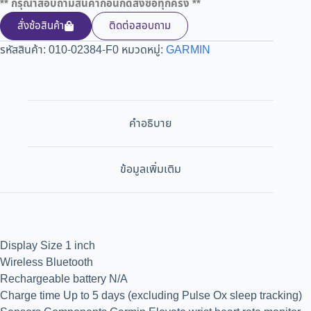
** กรุณาสอบถามสินค้าก่อนกดสั่งซื้อทุกครั้ง **
สั่งซ้อสินค้า
ติดต่อสอบถาม
รหัสสินค้า:
010-02384-F0
หมวดหมู่:
GARMIN
คำอธิบาย
ข้อมูลเพิ่มเติม
Display Size 1 inch
Wireless Bluetooth
Rechargeable battery N/A
Charge time Up to 5 days (excluding Pulse Ox sleep tracking)