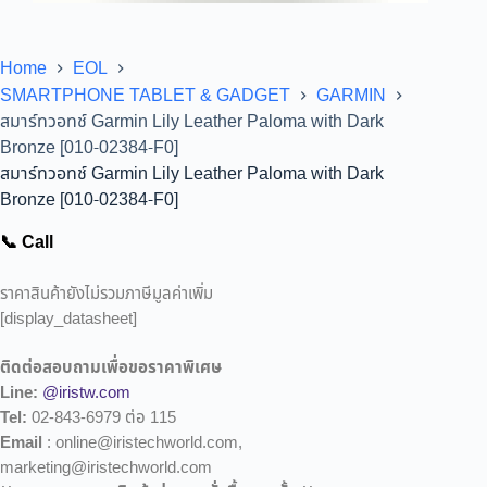
Home
EOL
SMARTPHONE TABLET & GADGET
GARMIN
สมาร์ทวอทช์ Garmin Lily Leather Paloma with Dark
Bronze [010-02384-F0]
สมาร์ทวอทช์ Garmin Lily Leather Paloma with Dark
Bronze [010-02384-F0]
📞 Call
ราคาสินค้ายังไม่รวมภาษีมูลค่าเพิ่ม
[display_datasheet]
ติดต่อสอบถามเพื่อขอราคาพิเศษ
Line:
@iristw.com
Tel:
02-843-6979 ต่อ 115
Email
: online@iristechworld.com,
marketing@iristechworld.com