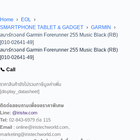
Home
EOL
SMARTPHONE TABLET & GADGET
GARMIN
สมาร์ทวอทช์ Garmin Forerunner 255 Music Black (RB)
[010-02641-49]
สมาร์ทวอทช์ Garmin Forerunner 255 Music Black (RB)
[010-02641-49]
📞 Call
ราคาสินค้ายังไม่รวมภาษีมูลค่าเพิ่ม
[display_datasheet]
ติดต่อสอบถามเพื่อขอราคาพิเศษ
Line:
@iristw.com
Tel:
02-843-6979 ต่อ 115
Email
: online@iristechworld.com,
marketing@iristechworld.com