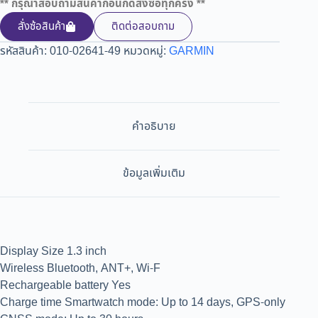
** กรุณาสอบถามสินค้าก่อนกดสั่งซื้อทุกครั้ง **
สั่งซ้อสินค้า
ติดต่อสอบถาม
รหัสสินค้า:
010-02641-49
หมวดหมู่:
GARMIN
คำอธิบาย
ข้อมูลเพิ่มเติม
Display Size 1.3 inch
Wireless Bluetooth, ANT+, Wi-F
Rechargeable battery Yes
Charge time Smartwatch mode: Up to 14 days, GPS-only