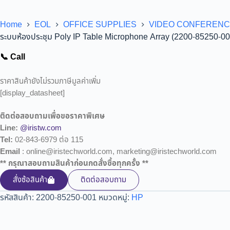
Home
EOL
OFFICE SUPPLIES
VIDEO CONFEREN
ระบบห้องประชุม Poly IP Table Microphone Array (2200-85250-00
📞 Call
ราคาสินค้ายังไม่รวมภาษีมูลค่าเพิ่ม
[display_datasheet]
ติดต่อสอบถามเพื่อขอราคาพิเศษ
Line:
@iristw.com
Tel:
02-843-6979 ต่อ 115
Email
: online@iristechworld.com, marketing@iristechworld.com
** กรุณาสอบถามสินค้าก่อนกดสั่งซื้อทุกครั้ง **
สั่งซ้อสินค้า
ติดต่อสอบถาม
รหัสสินค้า:
2200-85250-001
หมวดหมู่:
HP