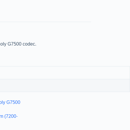
Poly G7500 codec.