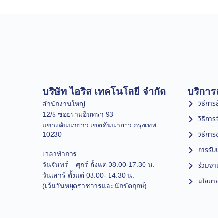
บริษัท ไอริส เทคโนโลยี จำกัด
บริการล
วิธีการสั
สำนักงานใหญ่
12/5 ซอยรามอินทรา 93
วิธีการ
แขวงคันนายาว เขตคันนายาว กรุงเทพ
วิธีการ
10230
การรับป
เวลาทำการ
วันจันทร์ – ศุกร์ ตั้งแต่ 08.00-17.30 น.
ร่วมงา
วันเสาร์ ตั้งแต่ 08.00- 14.30 น.
นโยบาย
(เว้นวันหยุดราชการและนักขัตฤกษ์)