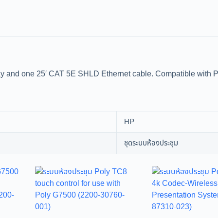
ay and one 25′ CAT 5E SHLD Ethernet cable. Compatible with 
HP
ชุดระบบห้องประชุม