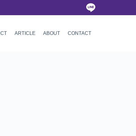
ICT
ARTICLE
ABOUT
CONTACT