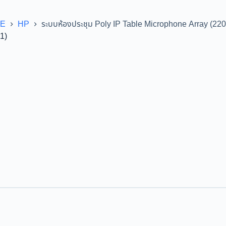
CE
HP
ระบบห้องประชุม Poly IP Table Microphone Array (22
1)