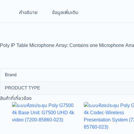
คำอธิบาย
ข้อมูลเพิ่มเติม
Poly IP Table Microphone Array: Contains one Microphone Arr
Brand
PRODUCT TYPE
สินค้าที่เกี่ยวข้อง