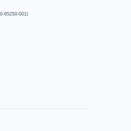
00-85250-001)