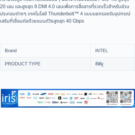
20 เลน และสูงสุด 8 DMI 4.0 เลนเพื่อการสื่อสารที่รวดเร็วสำหรับส่วน
ประกอบต่างๆ เทคโนโลยี Thunderbolt™ 4 แบบแยกรองรับอุปกรณ์
เสริมที่เชื่อมต่อด้วยแบนด์วิธสูงสุด 40 Gbps
Brand
INTEL
PRODUCT TYPE
ซีพียู