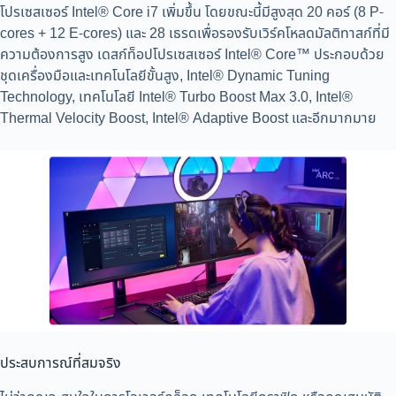
โปรเซสเซอร์ Intel® Core i7 เพิ่มขึ้น โดยขณะนี้มีสูงสุด 20 คอร์ (8 P-
cores + 12 E-cores) และ 28 เธรดเพื่อรองรับเวิร์คโหลดมัลติทาสก์ที่มี
ความต้องการสูง เดสก์ท็อปโปรเซสเซอร์ Intel® Core™ ประกอบด้วย
ชุดเครื่องมือและเทคโนโลยีขั้นสูง, Intel® Dynamic Tuning
Technology, เทคโนโลยี Intel® Turbo Boost Max 3.0, Intel®
Thermal Velocity Boost, Intel® Adaptive Boost และอีกมากมาย
ประสบการณ์ที่สมจริง