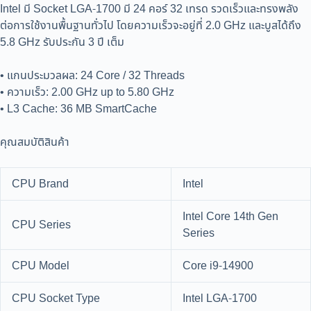
Intel มี Socket LGA-1700 มี 24 คอร์ 32 เทรด รวดเร็วและทรงพลัง
ต่อการใช้งานพื้นฐานทั่วไป โดยความเร็วจะอยู่ที่ 2.0 GHz และบูสได้ถึง
5.8 GHz รับประกัน 3 ปี เต็ม
• แกนประมวลผล: 24 Core / 32 Threads
• ความเร็ว: 2.00 GHz up to 5.80 GHz
• L3 Cache: 36 MB SmartCache
คุณสมบัติสินค้า
CPU Brand
Intel
Intel Core 14th Gen
CPU Series
Series
CPU Model
Core i9-14900
CPU Socket Type
Intel LGA-1700