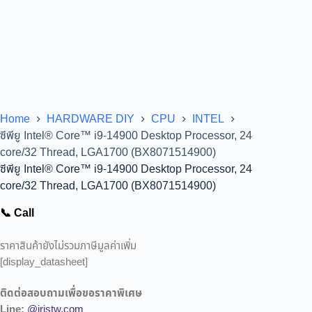
Home
HARDWARE DIY
CPU
INTEL
ซีพียู Intel® Core™ i9-14900 Desktop Processor, 24
core/32 Thread, LGA1700 (BX8071514900)
ซีพียู Intel® Core™ i9-14900 Desktop Processor, 24
core/32 Thread, LGA1700 (BX8071514900)
📞 Call
ราคาสินค้ายังไม่รวมภาษีมูลค่าเพิ่ม
[display_datasheet]
ติดต่อสอบถามเพื่อขอราคาพิเศษ
Line:
@iristw.com