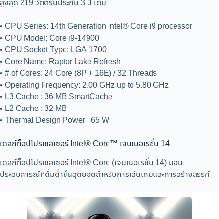
สูงสุด 219 วัตต์รับประกัน 3 ปี เต็ม
• CPU Series: 14th Generation Intel® Core i9 processor
• CPU Model: Core i9-14900
• CPU Socket Type: LGA-1700
• Core Name: Raptor Lake Refresh
• # of Cores: 24 Core (8P + 16E) / 32 Threads
• Operating Frequency: 2.00 GHz up to 5.80 GHz
• L3 Cache : 36 MB SmartCache
• L2 Cache : 32 MB
• Thermal Design Power : 65 W
เดสก์ท็อปโปรเซสเซอร์ Intel® Core™ เจนเนอเรชั่น 14
เดสก์ท็อปโปรเซสเซอร์ Intel® Core (เจนเนอเรชั่น 14) มอบ
ประสบการณ์ที่ดื่มด่ำขั้นสุดยอดสำหรับการเล่นเกมและการสร้างสรรค์