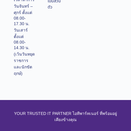
เป็นส่วน
วันจันทร์ –
ตัว
ศุกร์ ตั้งแต่
08.00-
17.30 น.
วันเสาร์
ตั้งแต่
08.00-
14.30 น.
(เว้นวันหยุด
ราชการ
และนักขัต
ฤกษ์)
YOUR TRUSTED IT PARTNER ไอทีพาร์ทเนอร์ ที่พร้อมอยู่
เคียงข้างคุณ