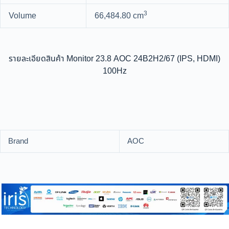
3
Volume
66,484.80 cm
รายละเอียดสินค้า Monitor 23.8 AOC 24B2H2/67 (IPS, HDMI)
100Hz
Brand
AOC