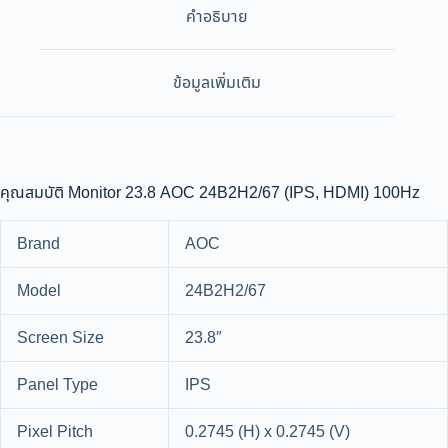
คำอธิบาย
ข้อมูลเพิ่มเติม
คุณสมบัติ Monitor 23.8 AOC 24B2H2/67 (IPS, HDMI) 100Hz
Brand
AOC
Model
24B2H2/67
Screen Size
23.8″
Panel Type
IPS
Pixel Pitch
0.2745 (H) x 0.2745 (V)