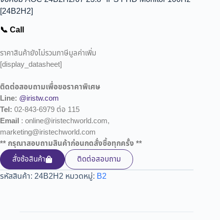
[24B2H2]
📞 Call
ราคาสินค้ายังไม่รวมภาษีมูลค่าเพิ่ม
[display_datasheet]
ติดต่อสอบถามเพื่อขอราคาพิเศษ
Line:
@iristw.com
Tel:
02-843-6979 ต่อ 115
Email
: online@iristechworld.com,
marketing@iristechworld.com
** กรุณาสอบถามสินค้าก่อนกดสั่งซื้อทุกครั้ง **
สั่งซ้อสินค้า
ติดต่อสอบถาม
รหัสสินค้า:
24B2H2
หมวดหมู่:
B2