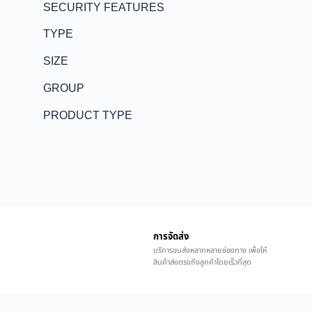
SECURITY FEATURES
TYPE
SIZE
GROUP
PRODUCT TYPE
การจัดส่ง
บริการขนส่งหลากหลายช่องทาง เพื่อให้
สินค้าส่งตรงถึงลูกค้าโดยเร็วที่สุด