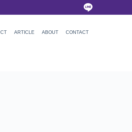
ICT
ARTICLE
ABOUT
CONTACT