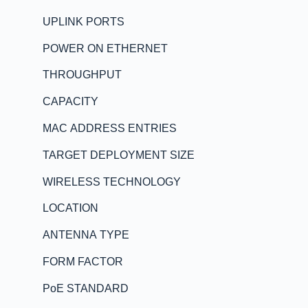
UPLINK PORTS
POWER ON ETHERNET
THROUGHPUT
CAPACITY
MAC ADDRESS ENTRIES
TARGET DEPLOYMENT SIZE
WIRELESS TECHNOLOGY
LOCATION
ANTENNA TYPE
FORM FACTOR
PoE STANDARD