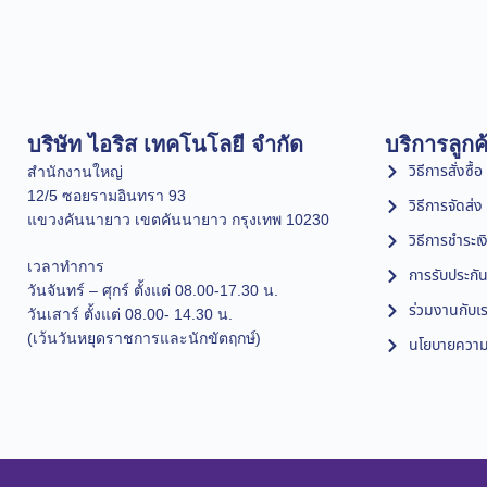
บริษัท ไอริส เทคโนโลยี จำกัด
บริการลูกค
วิธีการสั่งซื้อ
สำนักงานใหญ่
12/5 ซอยรามอินทรา 93
วิธีการจัดส่ง
แขวงคันนายาว เขตคันนายาว กรุงเทพ 10230
วิธีการชำระเง
เวลาทำการ
การรับประกัน
วันจันทร์ – ศุกร์ ตั้งแต่ 08.00-17.30 น.
ร่วมงานกับเ
วันเสาร์ ตั้งแต่ 08.00- 14.30 น.
(เว้นวันหยุดราชการและนักขัตฤกษ์)
นโยบายความเ