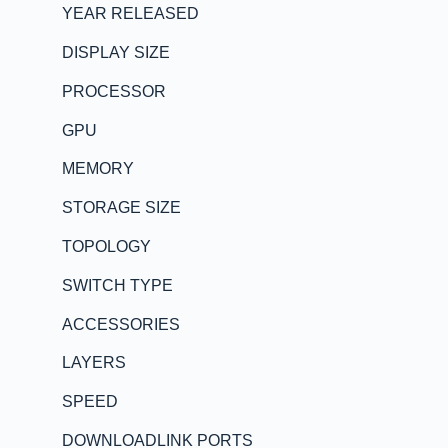
YEAR RELEASED
DISPLAY SIZE
PROCESSOR
GPU
MEMORY
STORAGE SIZE
TOPOLOGY
SWITCH TYPE
ACCESSORIES
LAYERS
SPEED
DOWNLOADLINK PORTS