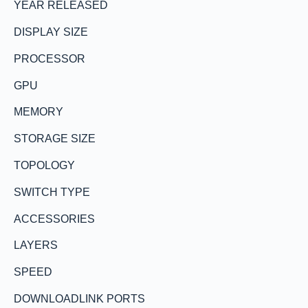
YEAR RELEASED
DISPLAY SIZE
PROCESSOR
GPU
MEMORY
STORAGE SIZE
TOPOLOGY
SWITCH TYPE
ACCESSORIES
LAYERS
SPEED
DOWNLOADLINK PORTS