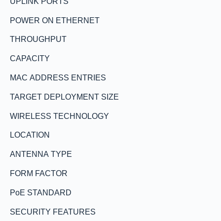
UPLINK PORTS
POWER ON ETHERNET
THROUGHPUT
CAPACITY
MAC ADDRESS ENTRIES
TARGET DEPLOYMENT SIZE
WIRELESS TECHNOLOGY
LOCATION
ANTENNA TYPE
FORM FACTOR
PoE STANDARD
SECURITY FEATURES