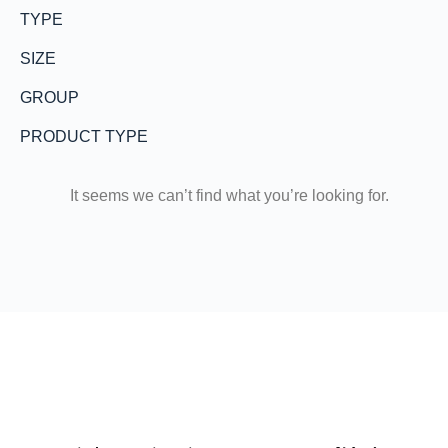
TYPE
SIZE
GROUP
PRODUCT TYPE
It seems we can’t find what you’re looking for.