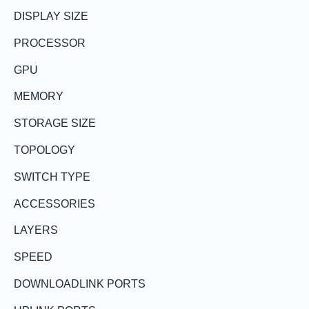
DISPLAY SIZE
PROCESSOR
GPU
MEMORY
STORAGE SIZE
TOPOLOGY
SWITCH TYPE
ACCESSORIES
LAYERS
SPEED
DOWNLOADLINK PORTS