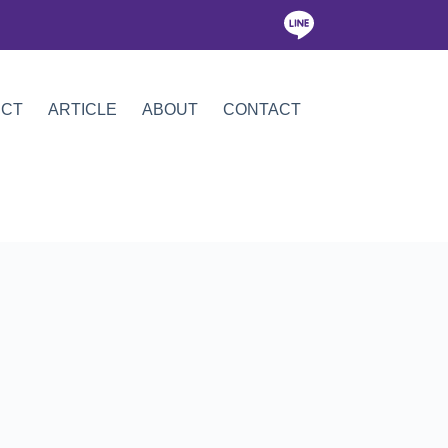
ICT
ARTICLE
ABOUT
CONTACT