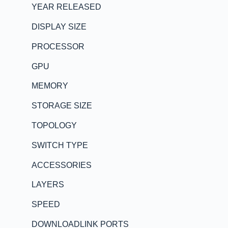
YEAR RELEASED
DISPLAY SIZE
PROCESSOR
GPU
MEMORY
STORAGE SIZE
TOPOLOGY
SWITCH TYPE
ACCESSORIES
LAYERS
SPEED
DOWNLOADLINK PORTS