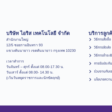
บริษัท ไอริส เทคโนโลยี จำกัด
บริการลูกค
วิธีการสั่งซื้อ
สำนักงานใหญ่
12/5 ซอยรามอินทรา 93
วิธีการจัดส่ง
แขวงคันนายาว เขตคันนายาว กรุงเทพ 10230
วิธีการชำระเง
เวลาทำการ
การรับประกัน
วันจันทร์ – ศุกร์ ตั้งแต่ 08.00-17.30 น.
ร่วมงานกับเ
วันเสาร์ ตั้งแต่ 08.00- 14.30 น.
(เว้นวันหยุดราชการและนักขัตฤกษ์)
นโยบายความเ