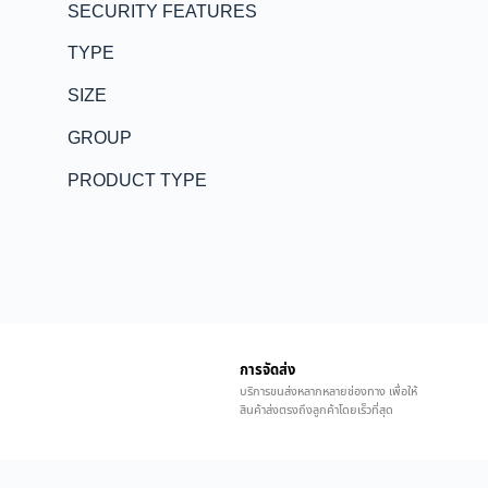
SECURITY FEATURES
TYPE
SIZE
GROUP
PRODUCT TYPE
การจัดส่ง
บริการขนส่งหลากหลายช่องทาง เพื่อให้
สินค้าส่งตรงถึงลูกค้าโดยเร็วที่สุด