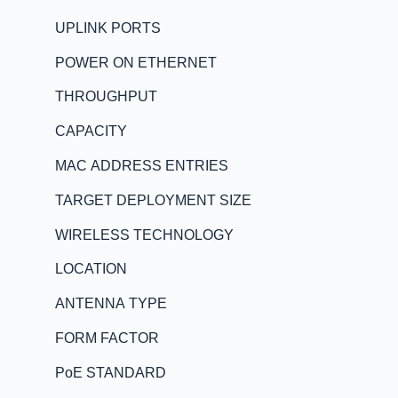
UPLINK PORTS
POWER ON ETHERNET
THROUGHPUT
CAPACITY
MAC ADDRESS ENTRIES
TARGET DEPLOYMENT SIZE
WIRELESS TECHNOLOGY
LOCATION
ANTENNA TYPE
FORM FACTOR
PoE STANDARD