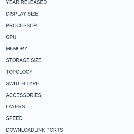
YEAR RELEASED
DISPLAY SIZE
PROCESSOR
GPU
MEMORY
STORAGE SIZE
TOPOLOGY
SWITCH TYPE
ACCESSORIES
LAYERS
SPEED
DOWNLOADLINK PORTS