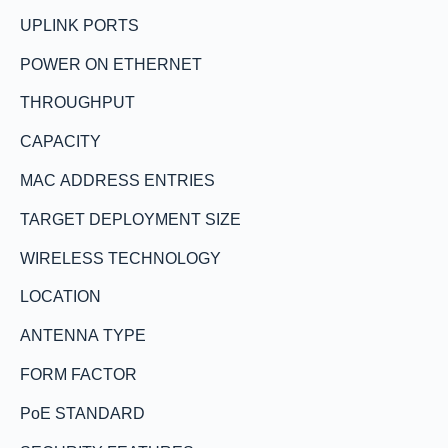
UPLINK PORTS
POWER ON ETHERNET
THROUGHPUT
CAPACITY
MAC ADDRESS ENTRIES
TARGET DEPLOYMENT SIZE
WIRELESS TECHNOLOGY
LOCATION
ANTENNA TYPE
FORM FACTOR
PoE STANDARD