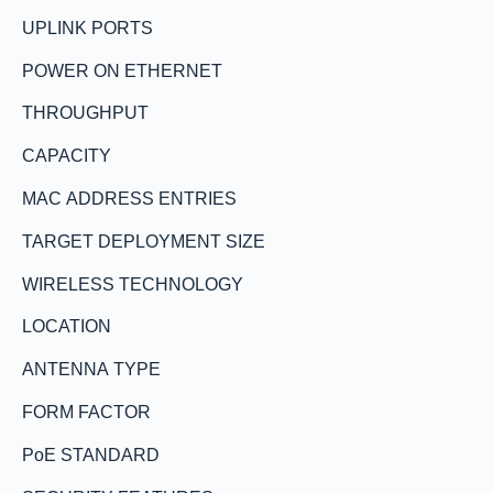
UPLINK PORTS
POWER ON ETHERNET
THROUGHPUT
CAPACITY
MAC ADDRESS ENTRIES
TARGET DEPLOYMENT SIZE
WIRELESS TECHNOLOGY
LOCATION
ANTENNA TYPE
FORM FACTOR
PoE STANDARD