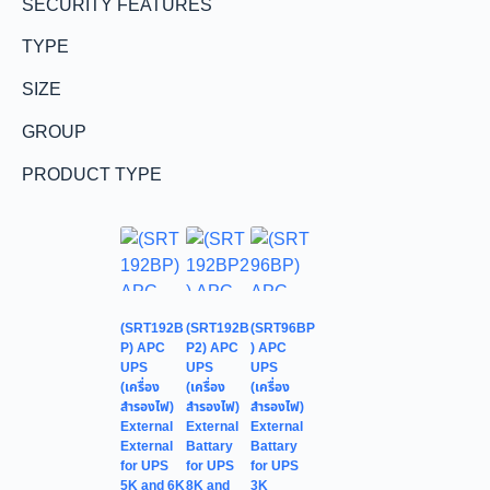
SECURITY FEATURES
TYPE
SIZE
GROUP
PRODUCT TYPE
(SRT192B
(SRT192B
(SRT96BP
P) APC
P2) APC
) APC
UPS
UPS
UPS
(เครื่อง
(เครื่อง
(เครื่อง
สำรองไฟ)
สำรองไฟ)
สำรองไฟ)
External
External
External
External
Battary
Battary
for UPS
for UPS
for UPS
5K and 6K
8K and
3K