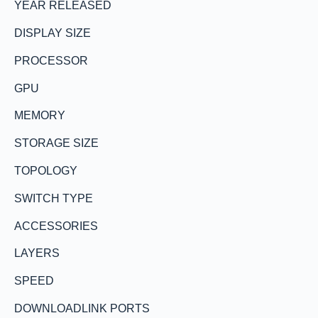
YEAR RELEASED
DISPLAY SIZE
PROCESSOR
GPU
MEMORY
STORAGE SIZE
TOPOLOGY
SWITCH TYPE
ACCESSORIES
LAYERS
SPEED
DOWNLOADLINK PORTS