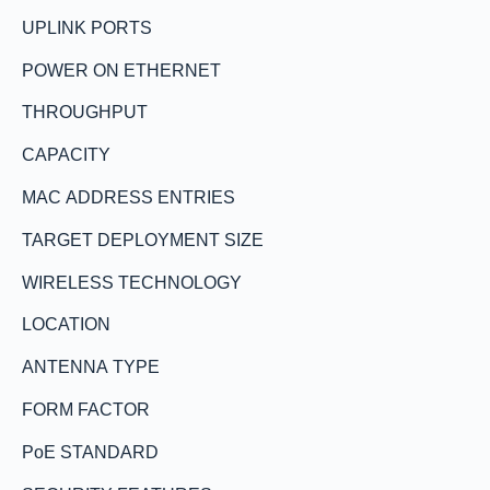
UPLINK PORTS
POWER ON ETHERNET
THROUGHPUT
CAPACITY
MAC ADDRESS ENTRIES
TARGET DEPLOYMENT SIZE
WIRELESS TECHNOLOGY
LOCATION
ANTENNA TYPE
FORM FACTOR
PoE STANDARD