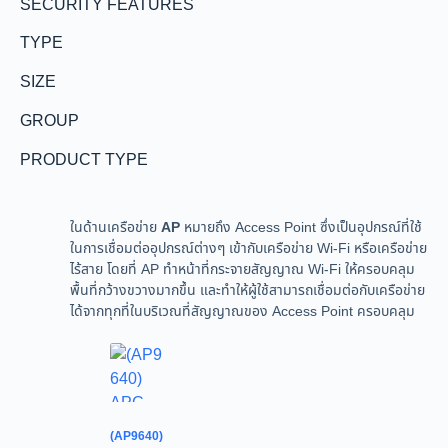
SECURITY FEATURES
TYPE
SIZE
GROUP
PRODUCT TYPE
ในด้านเครือข่าย
AP
หมายถึง Access Point ซึ่งเป็นอุปกรณ์ที่ใช้
ในการเชื่อมต่ออุปกรณ์ต่างๆ เข้ากับเครือข่าย Wi-Fi หรือเครือข่าย
ไร้สาย โดยที่ AP ทำหน้าที่กระจายสัญญาณ Wi-Fi ให้ครอบคลุม
พื้นที่กว้างขวางมากขึ้น และทำให้ผู้ใช้สามารถเชื่อมต่อกับเครือข่าย
ได้จากทุกที่ในบริเวณที่สัญญาณของ Access Point ครอบคลุม
(AP9640)