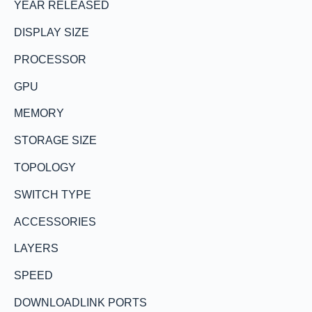
YEAR RELEASED
DISPLAY SIZE
PROCESSOR
GPU
MEMORY
STORAGE SIZE
TOPOLOGY
SWITCH TYPE
ACCESSORIES
LAYERS
SPEED
DOWNLOADLINK PORTS