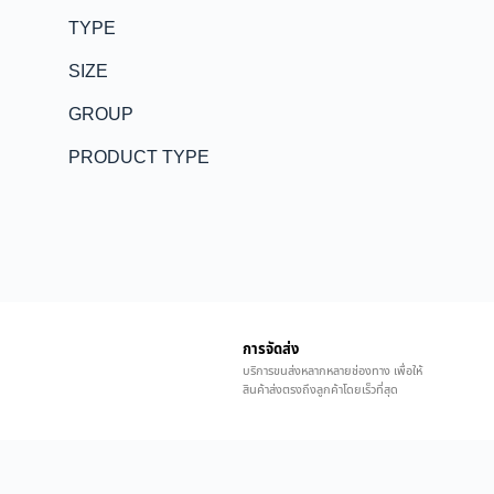
TYPE
SIZE
GROUP
PRODUCT TYPE
การจัดส่ง
บริการขนส่งหลากหลายช่องทาง เพื่อให้
สินค้าส่งตรงถึงลูกค้าโดยเร็วที่สุด