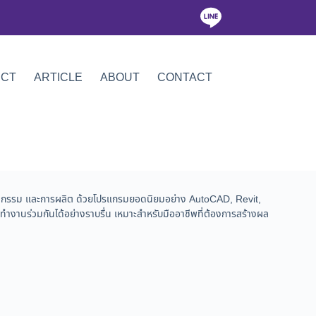
ICT
ARTICLE
ABOUT
CONTACT
ศวกรรม และการผลิต ด้วยโปรแกรมยอดนิยมอย่าง AutoCAD, Revit,
งานร่วมกันได้อย่างราบรื่น เหมาะสำหรับมืออาชีพที่ต้องการสร้างผล