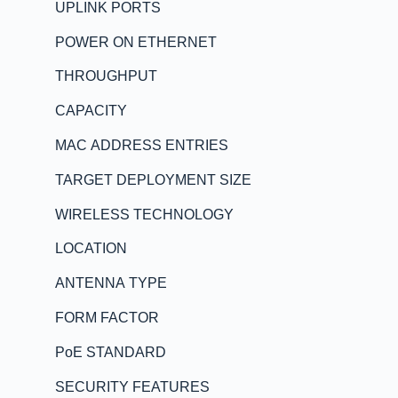
UPLINK PORTS
POWER ON ETHERNET
THROUGHPUT
CAPACITY
MAC ADDRESS ENTRIES
TARGET DEPLOYMENT SIZE
WIRELESS TECHNOLOGY
LOCATION
ANTENNA TYPE
FORM FACTOR
PoE STANDARD
SECURITY FEATURES