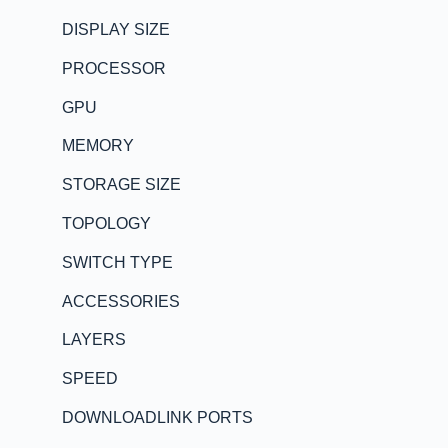
DISPLAY SIZE
PROCESSOR
GPU
MEMORY
STORAGE SIZE
TOPOLOGY
SWITCH TYPE
ACCESSORIES
LAYERS
SPEED
DOWNLOADLINK PORTS