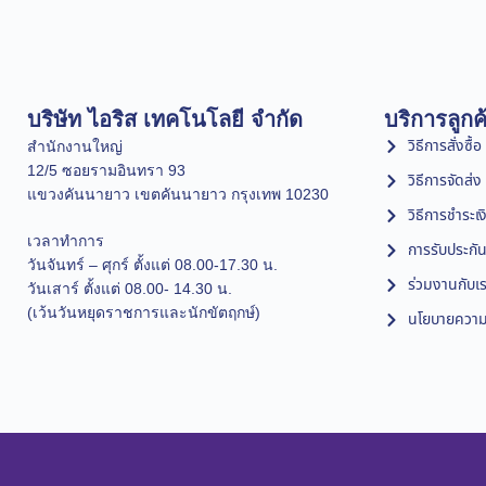
บริษัท ไอริส เทคโนโลยี จำกัด
บริการลูกค
วิธีการสั่งซื้อ
สำนักงานใหญ่
12/5 ซอยรามอินทรา 93
วิธีการจัดส่ง
แขวงคันนายาว เขตคันนายาว กรุงเทพ 10230
วิธีการชำระเง
เวลาทำการ
การรับประกัน
วันจันทร์ – ศุกร์ ตั้งแต่ 08.00-17.30 น.
ร่วมงานกับเ
วันเสาร์ ตั้งแต่ 08.00- 14.30 น.
(เว้นวันหยุดราชการและนักขัตฤกษ์)
นโยบายความเ