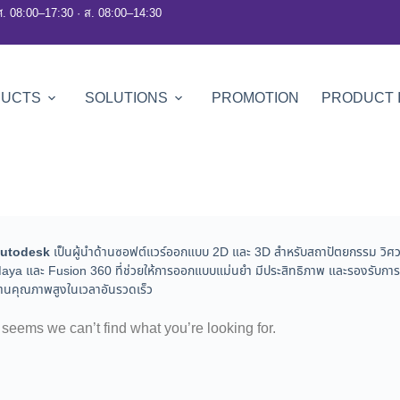
ศ. 08:00–17:30 · ส. 08:00–14:30
DUCTS
SOLUTIONS
PROMOTION
PRODUCT 
utodesk
เป็นผู้นำด้านซอฟต์แวร์ออกแบบ 2D และ 3D สำหรับสถาปัตยกรรม วิ
aya และ Fusion 360 ที่ช่วยให้การออกแบบแม่นยำ มีประสิทธิภาพ และรองรับการทำ
านคุณภาพสูงในเวลาอันรวดเร็ว
t seems we can’t find what you’re looking for.