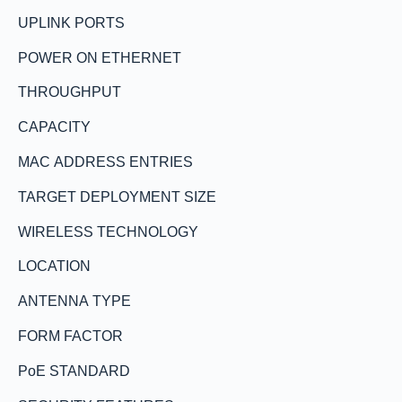
UPLINK PORTS
POWER ON ETHERNET
THROUGHPUT
CAPACITY
MAC ADDRESS ENTRIES
TARGET DEPLOYMENT SIZE
WIRELESS TECHNOLOGY
LOCATION
ANTENNA TYPE
FORM FACTOR
PoE STANDARD