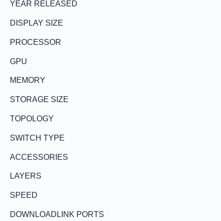
YEAR RELEASED
DISPLAY SIZE
PROCESSOR
GPU
MEMORY
STORAGE SIZE
TOPOLOGY
SWITCH TYPE
ACCESSORIES
LAYERS
SPEED
DOWNLOADLINK PORTS