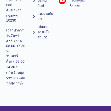
ประกัน
Techworld
เขต
Official
สินค้า
คันนายาว
ร่วมงานกับ
กรุงเทพ
เรา
10230
นโยบาย
เวลาทำการ
ความเป็น
วันจันทร์ –
ส่วนตัว
ศุกร์ ตั้งแต่
08.00-17.30
น.
วันเสาร์
ตั้งแต่ 08.00-
14.30 น.
(เว้นวันหยุด
ราชการและ
นักขัตฤกษ์)