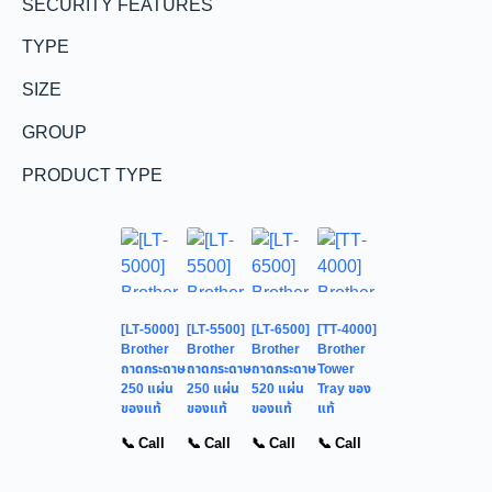
SECURITY FEATURES
TYPE
SIZE
GROUP
PRODUCT TYPE
[LT-5000]
[LT-5500]
[LT-6500]
[TT-4000]
Brother
Brother
Brother
Brother
ถาดกระดาษ
ถาดกระดาษ
ถาดกระดาษ
Tower
250 แผ่น
250 แผ่น
520 แผ่น
Tray ของ
ของแท้
ของแท้
ของแท้
แท้
📞 Call
📞 Call
📞 Call
📞 Call