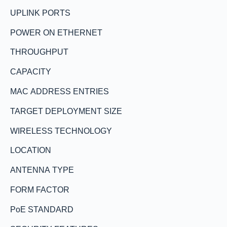
UPLINK PORTS
POWER ON ETHERNET
THROUGHPUT
CAPACITY
MAC ADDRESS ENTRIES
TARGET DEPLOYMENT SIZE
WIRELESS TECHNOLOGY
LOCATION
ANTENNA TYPE
FORM FACTOR
PoE STANDARD