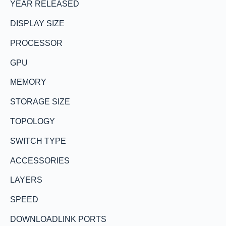
YEAR RELEASED
DISPLAY SIZE
PROCESSOR
GPU
MEMORY
STORAGE SIZE
TOPOLOGY
SWITCH TYPE
ACCESSORIES
LAYERS
SPEED
DOWNLOADLINK PORTS