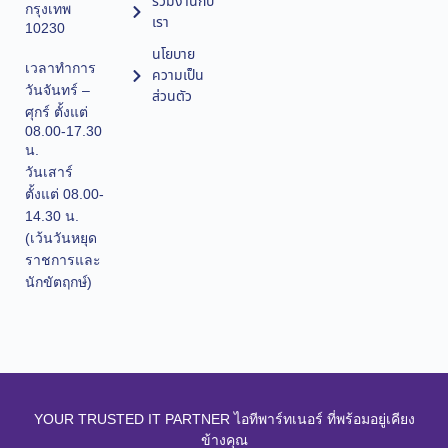
ร่วมงานกับ
กรุงเทพ
เรา
10230
นโยบาย
เวลาทำการ
ความเป็น
วันจันทร์ –
ส่วนตัว
ศุกร์ ตั้งแต่
08.00-17.30
น.
วันเสาร์
ตั้งแต่ 08.00-
14.30 น.
(เว้นวันหยุด
ราชการและ
นักขัตฤกษ์)
YOUR TRUSTED IT PARTNER ไอทีพาร์ทเนอร์ ที่พร้อมอยู่เคียง
ข้างคุณ