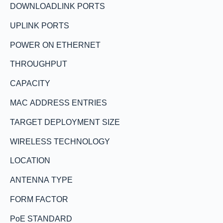
DOWNLOADLINK PORTS
UPLINK PORTS
POWER ON ETHERNET
THROUGHPUT
CAPACITY
MAC ADDRESS ENTRIES
TARGET DEPLOYMENT SIZE
WIRELESS TECHNOLOGY
LOCATION
ANTENNA TYPE
FORM FACTOR
PoE STANDARD