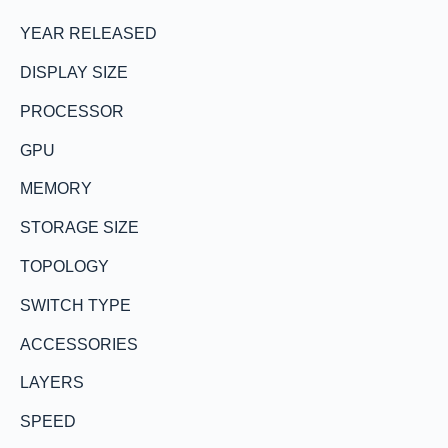
YEAR RELEASED
DISPLAY SIZE
PROCESSOR
GPU
MEMORY
STORAGE SIZE
TOPOLOGY
SWITCH TYPE
ACCESSORIES
LAYERS
SPEED