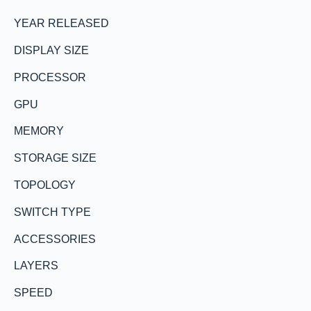
YEAR RELEASED
DISPLAY SIZE
PROCESSOR
GPU
MEMORY
STORAGE SIZE
TOPOLOGY
SWITCH TYPE
ACCESSORIES
LAYERS
SPEED