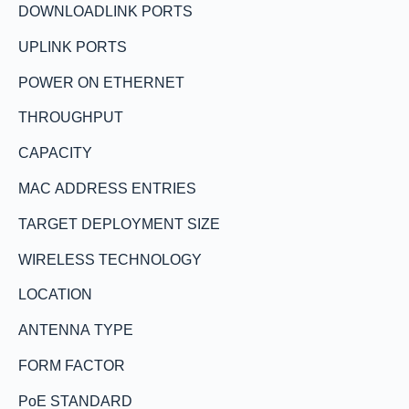
DOWNLOADLINK PORTS
UPLINK PORTS
POWER ON ETHERNET
THROUGHPUT
CAPACITY
MAC ADDRESS ENTRIES
TARGET DEPLOYMENT SIZE
WIRELESS TECHNOLOGY
LOCATION
ANTENNA TYPE
FORM FACTOR
PoE STANDARD