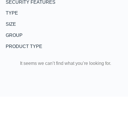
SECURITY FEATURES
TYPE
SIZE
GROUP
PRODUCT TYPE
It seems we can’t find what you’re looking for.