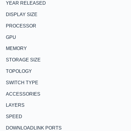
YEAR RELEASED
DISPLAY SIZE
PROCESSOR
GPU
MEMORY
STORAGE SIZE
TOPOLOGY
SWITCH TYPE
ACCESSORIES
LAYERS
SPEED
DOWNLOADLINK PORTS