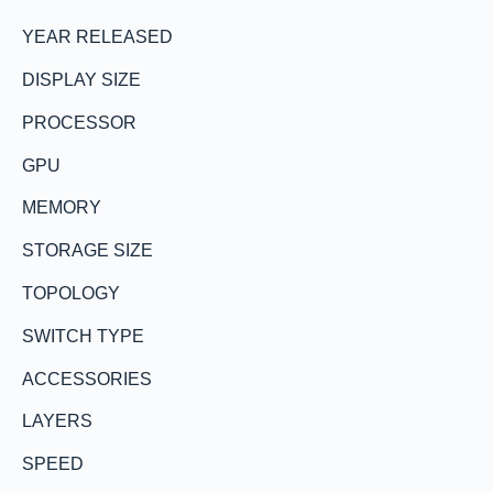
YEAR RELEASED
DISPLAY SIZE
PROCESSOR
GPU
MEMORY
STORAGE SIZE
TOPOLOGY
SWITCH TYPE
ACCESSORIES
LAYERS
SPEED