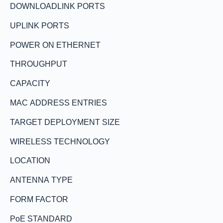
DOWNLOADLINK PORTS
UPLINK PORTS
POWER ON ETHERNET
THROUGHPUT
CAPACITY
MAC ADDRESS ENTRIES
TARGET DEPLOYMENT SIZE
WIRELESS TECHNOLOGY
LOCATION
ANTENNA TYPE
FORM FACTOR
PoE STANDARD