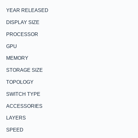
YEAR RELEASED
DISPLAY SIZE
PROCESSOR
GPU
MEMORY
STORAGE SIZE
TOPOLOGY
SWITCH TYPE
ACCESSORIES
LAYERS
SPEED