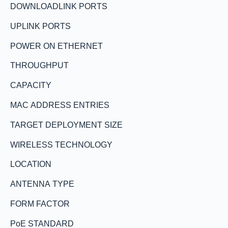
DOWNLOADLINK PORTS
UPLINK PORTS
POWER ON ETHERNET
THROUGHPUT
CAPACITY
MAC ADDRESS ENTRIES
TARGET DEPLOYMENT SIZE
WIRELESS TECHNOLOGY
LOCATION
ANTENNA TYPE
FORM FACTOR
PoE STANDARD