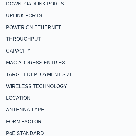
DOWNLOADLINK PORTS
UPLINK PORTS
POWER ON ETHERNET
THROUGHPUT
CAPACITY
MAC ADDRESS ENTRIES
TARGET DEPLOYMENT SIZE
WIRELESS TECHNOLOGY
LOCATION
ANTENNA TYPE
FORM FACTOR
PoE STANDARD