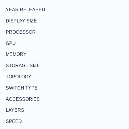
YEAR RELEASED
DISPLAY SIZE
PROCESSOR
GPU
MEMORY
STORAGE SIZE
TOPOLOGY
SWITCH TYPE
ACCESSORIES
LAYERS
SPEED