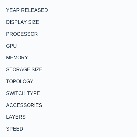
YEAR RELEASED
DISPLAY SIZE
PROCESSOR
GPU
MEMORY
STORAGE SIZE
TOPOLOGY
SWITCH TYPE
ACCESSORIES
LAYERS
SPEED