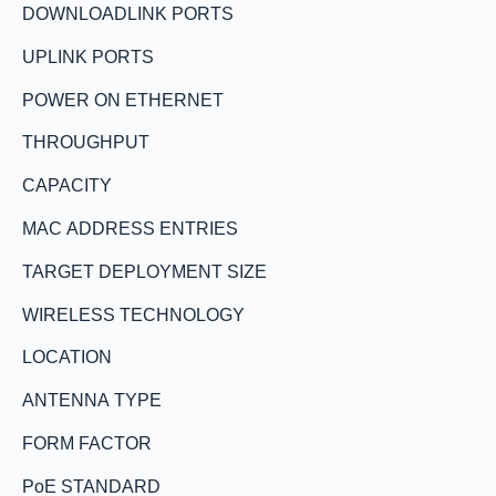
DOWNLOADLINK PORTS
UPLINK PORTS
POWER ON ETHERNET
THROUGHPUT
CAPACITY
MAC ADDRESS ENTRIES
TARGET DEPLOYMENT SIZE
WIRELESS TECHNOLOGY
LOCATION
ANTENNA TYPE
FORM FACTOR
PoE STANDARD