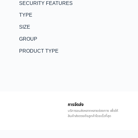
SECURITY FEATURES
TYPE
SIZE
GROUP
PRODUCT TYPE
การจัดส่ง
บริการขนส่งหลากหลายช่องทาง เพื่อให้
สินค้าส่งตรงถึงลูกค้าโดยเร็วที่สุด