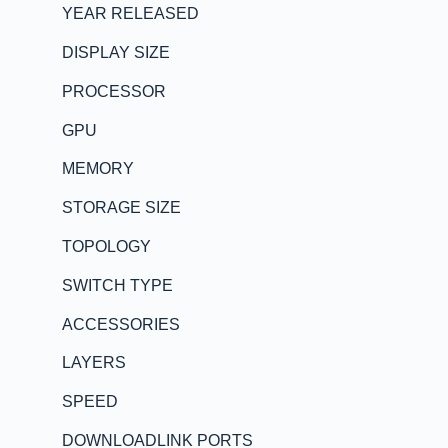
YEAR RELEASED
DISPLAY SIZE
PROCESSOR
GPU
MEMORY
STORAGE SIZE
TOPOLOGY
SWITCH TYPE
ACCESSORIES
LAYERS
SPEED
DOWNLOADLINK PORTS