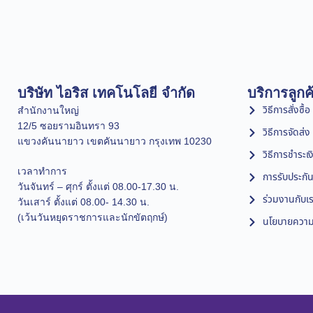
บริษัท ไอริส เทคโนโลยี จำกัด
บริการลูกค
วิธีการสั่งซื้อ
สำนักงานใหญ่
12/5 ซอยรามอินทรา 93
วิธีการจัดส่ง
แขวงคันนายาว เขตคันนายาว กรุงเทพ 10230
วิธีการชำระเง
เวลาทำการ
การรับประกัน
วันจันทร์ – ศุกร์ ตั้งแต่ 08.00-17.30 น.
ร่วมงานกับเ
วันเสาร์ ตั้งแต่ 08.00- 14.30 น.
(เว้นวันหยุดราชการและนักขัตฤกษ์)
นโยบายความเ