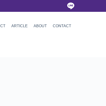
ICT
ARTICLE
ABOUT
CONTACT