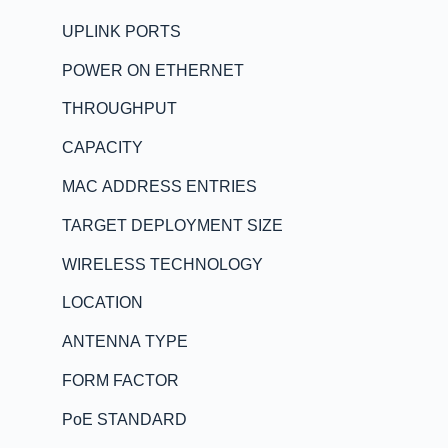
UPLINK PORTS
POWER ON ETHERNET
THROUGHPUT
CAPACITY
MAC ADDRESS ENTRIES
TARGET DEPLOYMENT SIZE
WIRELESS TECHNOLOGY
LOCATION
ANTENNA TYPE
FORM FACTOR
PoE STANDARD