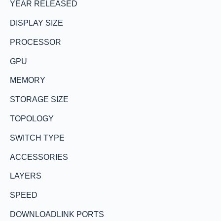
YEAR RELEASED
DISPLAY SIZE
PROCESSOR
GPU
MEMORY
STORAGE SIZE
TOPOLOGY
SWITCH TYPE
ACCESSORIES
LAYERS
SPEED
DOWNLOADLINK PORTS