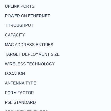
UPLINK PORTS
POWER ON ETHERNET
THROUGHPUT
CAPACITY
MAC ADDRESS ENTRIES
TARGET DEPLOYMENT SIZE
WIRELESS TECHNOLOGY
LOCATION
ANTENNA TYPE
FORM FACTOR
PoE STANDARD