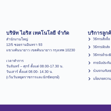
บริษัท ไอริส เทคโนโลยี จำกัด
บริการลูกค
วิธีการสั่งซื้อ
สำนักงานใหญ่
12/5 ซอยรามอินทรา 93
วิธีการจัดส่ง
แขวงคันนายาว เขตคันนายาว กรุงเทพ 10230
วิธีการชำระเง
เวลาทำการ
การรับประกัน
วันจันทร์ – ศุกร์ ตั้งแต่ 08.00-17.30 น.
ร่วมงานกับเ
วันเสาร์ ตั้งแต่ 08.00- 14.30 น.
(เว้นวันหยุดราชการและนักขัตฤกษ์)
นโยบายความเ