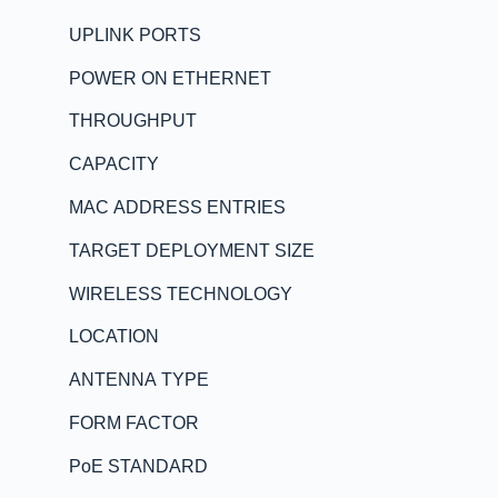
UPLINK PORTS
POWER ON ETHERNET
THROUGHPUT
CAPACITY
MAC ADDRESS ENTRIES
TARGET DEPLOYMENT SIZE
WIRELESS TECHNOLOGY
LOCATION
ANTENNA TYPE
FORM FACTOR
PoE STANDARD