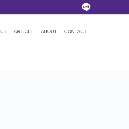
ICT
ARTICLE
ABOUT
CONTACT