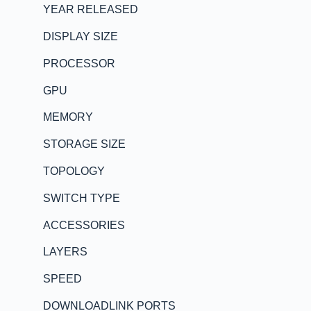
YEAR RELEASED
DISPLAY SIZE
PROCESSOR
GPU
MEMORY
STORAGE SIZE
TOPOLOGY
SWITCH TYPE
ACCESSORIES
LAYERS
SPEED
DOWNLOADLINK PORTS