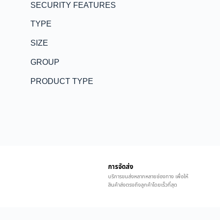
SECURITY FEATURES
TYPE
SIZE
GROUP
PRODUCT TYPE
การจัดส่ง
บริการขนส่งหลากหลายช่องทาง เพื่อให้
สินค้าส่งตรงถึงลูกค้าโดยเร็วที่สุด