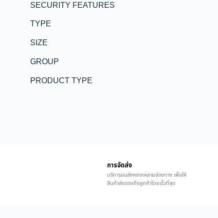
SECURITY FEATURES
TYPE
SIZE
GROUP
PRODUCT TYPE
การจัดส่ง
บริการขนส่งหลากหลายช่องทาง เพื่อให้
สินค้าส่งตรงถึงลูกค้าโดยเร็วที่สุด