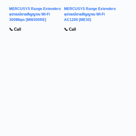
MERCUSYS Range Extenders
MERCUSYS Range Extenders
อุปกรณ์ขายสัญญาณ Wi-Fi
อุปกรณ์ขายสัญญาณ Wi-Fi
300Mbps [MW300RE]
AC1200 [ME30]
📞 Call
📞 Call