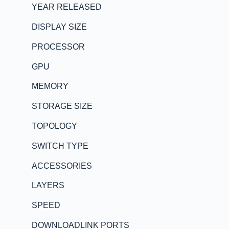
YEAR RELEASED
DISPLAY SIZE
PROCESSOR
GPU
MEMORY
STORAGE SIZE
TOPOLOGY
SWITCH TYPE
ACCESSORIES
LAYERS
SPEED
DOWNLOADLINK PORTS