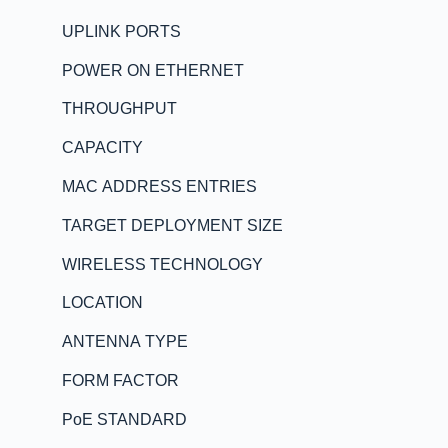
UPLINK PORTS
POWER ON ETHERNET
THROUGHPUT
CAPACITY
MAC ADDRESS ENTRIES
TARGET DEPLOYMENT SIZE
WIRELESS TECHNOLOGY
LOCATION
ANTENNA TYPE
FORM FACTOR
PoE STANDARD