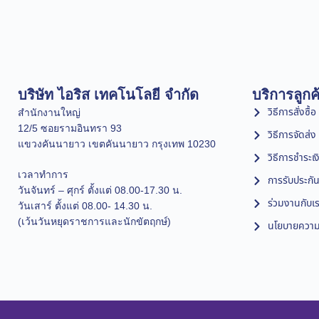
บริษัท ไอริส เทคโนโลยี จำกัด
บริการลูกค
วิธีการสั่งซื้อ
สำนักงานใหญ่
12/5 ซอยรามอินทรา 93
วิธีการจัดส่ง
แขวงคันนายาว เขตคันนายาว กรุงเทพ 10230
วิธีการชำระเง
เวลาทำการ
การรับประกัน
วันจันทร์ – ศุกร์ ตั้งแต่ 08.00-17.30 น.
ร่วมงานกับเ
วันเสาร์ ตั้งแต่ 08.00- 14.30 น.
(เว้นวันหยุดราชการและนักขัตฤกษ์)
นโยบายความเ