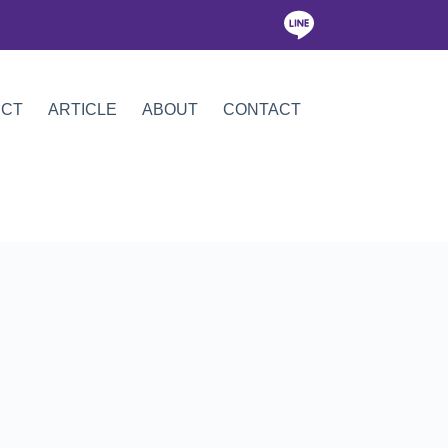
ICT
ARTICLE
ABOUT
CONTACT