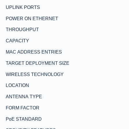
UPLINK PORTS
POWER ON ETHERNET
THROUGHPUT
CAPACITY
MAC ADDRESS ENTRIES
TARGET DEPLOYMENT SIZE
WIRELESS TECHNOLOGY
LOCATION
ANTENNA TYPE
FORM FACTOR
PoE STANDARD