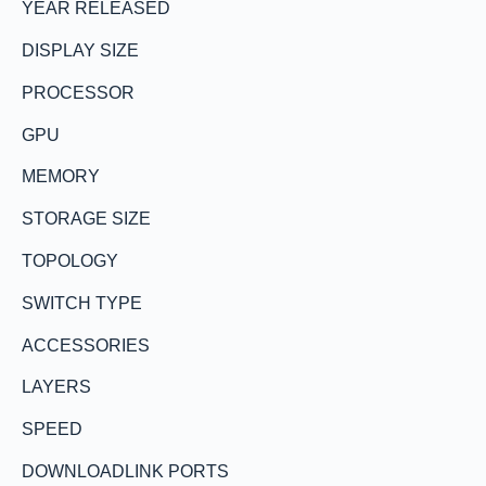
YEAR RELEASED
DISPLAY SIZE
PROCESSOR
GPU
MEMORY
STORAGE SIZE
TOPOLOGY
SWITCH TYPE
ACCESSORIES
LAYERS
SPEED
DOWNLOADLINK PORTS