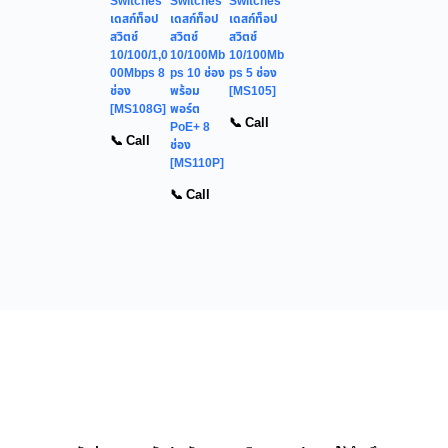
Switches
Switches
Switches
เดสก์ท็อป
เดสก์ท็อป
เดสก์ท็อป
สวิตช์
สวิตช์
สวิตช์
10/100/1,0
10/100Mb
10/100Mb
00Mbps 8
ps 10 ช่อง
ps 5 ช่อง
ช่อง
พร้อม
[MS105]
[MS108G]
พอร์ต
📞 Call
PoE+ 8
📞 Call
ช่อง
[MS110P]
📞 Call