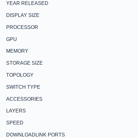
YEAR RELEASED
DISPLAY SIZE
PROCESSOR
GPU
MEMORY
STORAGE SIZE
TOPOLOGY
SWITCH TYPE
ACCESSORIES
LAYERS
SPEED
DOWNLOADLINK PORTS