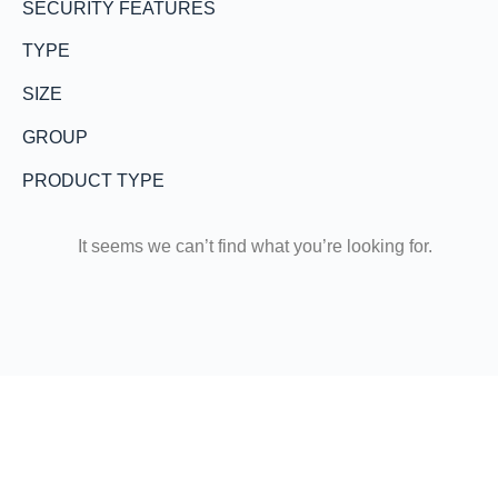
SECURITY FEATURES
TYPE
SIZE
GROUP
PRODUCT TYPE
It seems we can’t find what you’re looking for.