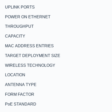
UPLINK PORTS
POWER ON ETHERNET
THROUGHPUT
CAPACITY
MAC ADDRESS ENTRIES
TARGET DEPLOYMENT SIZE
WIRELESS TECHNOLOGY
LOCATION
ANTENNA TYPE
FORM FACTOR
PoE STANDARD