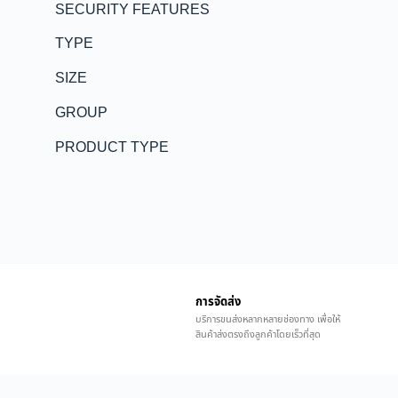
SECURITY FEATURES
TYPE
SIZE
GROUP
PRODUCT TYPE
การจัดส่ง
บริการขนส่งหลากหลายช่องทาง เพื่อให้
สินค้าส่งตรงถึงลูกค้าโดยเร็วที่สุด