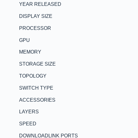
YEAR RELEASED
DISPLAY SIZE
PROCESSOR
GPU
MEMORY
STORAGE SIZE
TOPOLOGY
SWITCH TYPE
ACCESSORIES
LAYERS
SPEED
DOWNLOADLINK PORTS