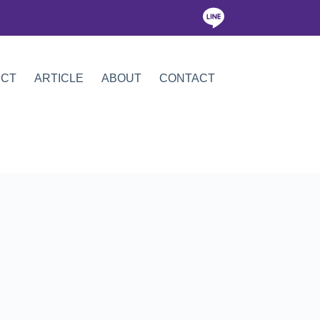
ICT
ARTICLE
ABOUT
CONTACT