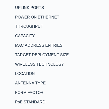
UPLINK PORTS
POWER ON ETHERNET
THROUGHPUT
CAPACITY
MAC ADDRESS ENTRIES
TARGET DEPLOYMENT SIZE
WIRELESS TECHNOLOGY
LOCATION
ANTENNA TYPE
FORM FACTOR
PoE STANDARD