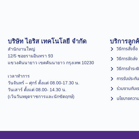
บริษัท ไอริส เทคโนโลยี จำกัด
บริการลูกค
วิธีการสั่งซื้อ
สำนักงานใหญ่
12/5 ซอยรามอินทรา 93
วิธีการจัดส่ง
แขวงคันนายาว เขตคันนายาว กรุงเทพ 10230
วิธีการชำระเง
เวลาทำการ
การรับประกัน
วันจันทร์ – ศุกร์ ตั้งแต่ 08.00-17.30 น.
ร่วมงานกับเ
วันเสาร์ ตั้งแต่ 08.00- 14.30 น.
(เว้นวันหยุดราชการและนักขัตฤกษ์)
นโยบายความเ