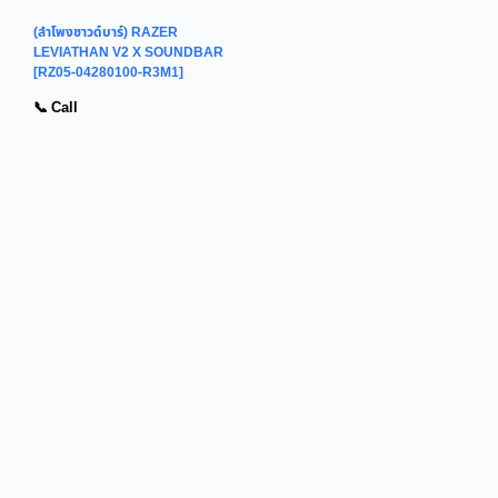
(ลำโพงซาวด์บาร์) RAZER
LEVIATHAN V2 X SOUNDBAR
[RZ05-04280100-R3M1]
📞 Call