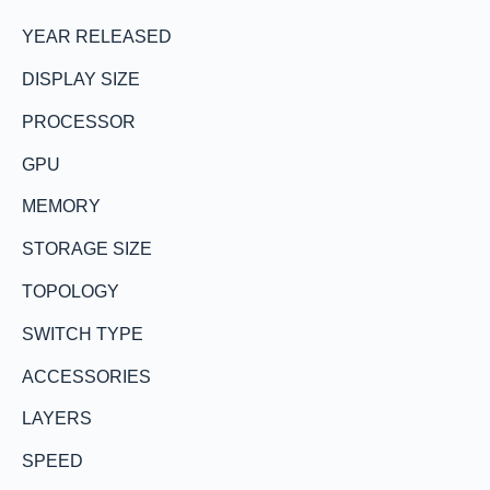
YEAR RELEASED
DISPLAY SIZE
PROCESSOR
GPU
MEMORY
STORAGE SIZE
TOPOLOGY
SWITCH TYPE
ACCESSORIES
LAYERS
SPEED