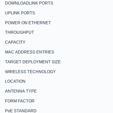
DOWNLOADLINK PORTS
UPLINK PORTS
POWER ON ETHERNET
THROUGHPUT
CAPACITY
MAC ADDRESS ENTRIES
TARGET DEPLOYMENT SIZE
WIRELESS TECHNOLOGY
LOCATION
ANTENNA TYPE
FORM FACTOR
PoE STANDARD