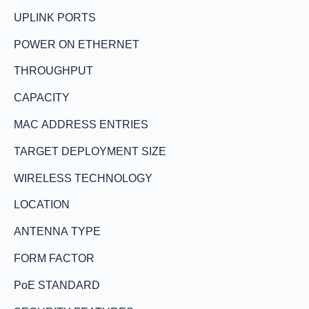
UPLINK PORTS
POWER ON ETHERNET
THROUGHPUT
CAPACITY
MAC ADDRESS ENTRIES
TARGET DEPLOYMENT SIZE
WIRELESS TECHNOLOGY
LOCATION
ANTENNA TYPE
FORM FACTOR
PoE STANDARD