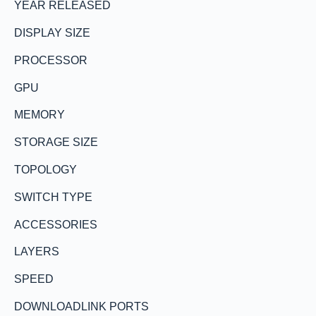
YEAR RELEASED
DISPLAY SIZE
PROCESSOR
GPU
MEMORY
STORAGE SIZE
TOPOLOGY
SWITCH TYPE
ACCESSORIES
LAYERS
SPEED
DOWNLOADLINK PORTS