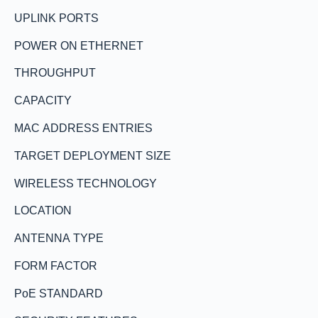
UPLINK PORTS
POWER ON ETHERNET
THROUGHPUT
CAPACITY
MAC ADDRESS ENTRIES
TARGET DEPLOYMENT SIZE
WIRELESS TECHNOLOGY
LOCATION
ANTENNA TYPE
FORM FACTOR
PoE STANDARD