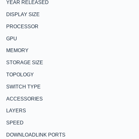
YEAR RELEASED
DISPLAY SIZE
PROCESSOR
GPU
MEMORY
STORAGE SIZE
TOPOLOGY
SWITCH TYPE
ACCESSORIES
LAYERS
SPEED
DOWNLOADLINK PORTS