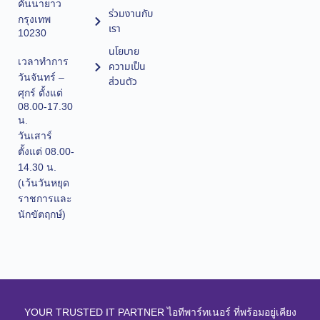
คันนายาว
ร่วมงานกับ
กรุงเทพ
เรา
10230
นโยบาย
เวลาทำการ
ความเป็น
วันจันทร์ –
ส่วนตัว
ศุกร์ ตั้งแต่
08.00-17.30
น.
วันเสาร์
ตั้งแต่ 08.00-
14.30 น.
(เว้นวันหยุด
ราชการและ
นักขัตฤกษ์)
YOUR TRUSTED IT PARTNER ไอทีพาร์ทเนอร์ ที่พร้อมอยู่เคียง