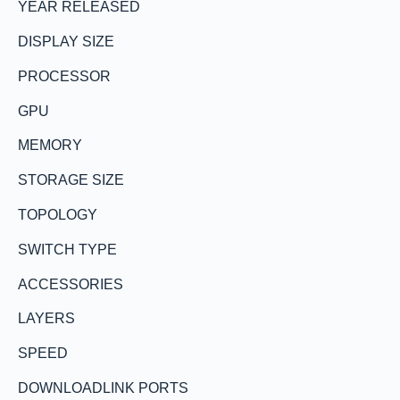
YEAR RELEASED
DISPLAY SIZE
PROCESSOR
GPU
MEMORY
STORAGE SIZE
TOPOLOGY
SWITCH TYPE
ACCESSORIES
LAYERS
SPEED
DOWNLOADLINK PORTS