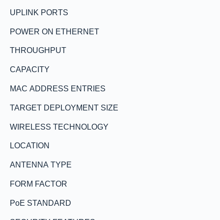
UPLINK PORTS
POWER ON ETHERNET
THROUGHPUT
CAPACITY
MAC ADDRESS ENTRIES
TARGET DEPLOYMENT SIZE
WIRELESS TECHNOLOGY
LOCATION
ANTENNA TYPE
FORM FACTOR
PoE STANDARD