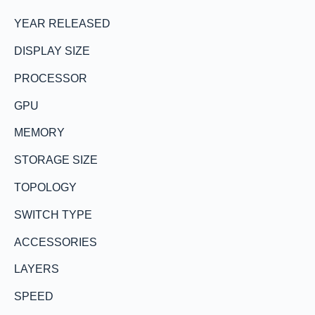
YEAR RELEASED
DISPLAY SIZE
PROCESSOR
GPU
MEMORY
STORAGE SIZE
TOPOLOGY
SWITCH TYPE
ACCESSORIES
LAYERS
SPEED