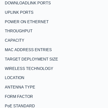
DOWNLOADLINK PORTS
UPLINK PORTS
POWER ON ETHERNET
THROUGHPUT
CAPACITY
MAC ADDRESS ENTRIES
TARGET DEPLOYMENT SIZE
WIRELESS TECHNOLOGY
LOCATION
ANTENNA TYPE
FORM FACTOR
PoE STANDARD