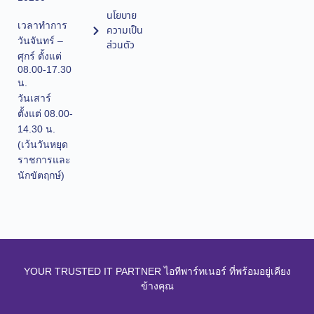
นโยบาย
เวลาทำการ
ความเป็น
วันจันทร์ –
ส่วนตัว
ศุกร์ ตั้งแต่
08.00-17.30
น.
วันเสาร์
ตั้งแต่ 08.00-
14.30 น.
(เว้นวันหยุด
ราชการและ
นักขัตฤกษ์)
YOUR TRUSTED IT PARTNER ไอทีพาร์ทเนอร์ ที่พร้อมอยู่เคียง
ข้างคุณ