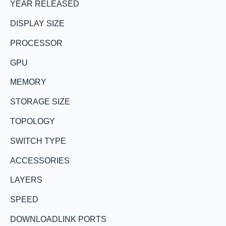
YEAR RELEASED
DISPLAY SIZE
PROCESSOR
GPU
MEMORY
STORAGE SIZE
TOPOLOGY
SWITCH TYPE
ACCESSORIES
LAYERS
SPEED
DOWNLOADLINK PORTS