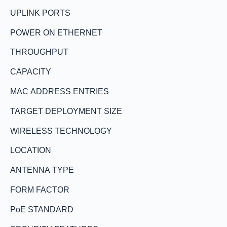
UPLINK PORTS
POWER ON ETHERNET
THROUGHPUT
CAPACITY
MAC ADDRESS ENTRIES
TARGET DEPLOYMENT SIZE
WIRELESS TECHNOLOGY
LOCATION
ANTENNA TYPE
FORM FACTOR
PoE STANDARD