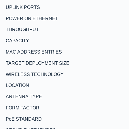
UPLINK PORTS
POWER ON ETHERNET
THROUGHPUT
CAPACITY
MAC ADDRESS ENTRIES
TARGET DEPLOYMENT SIZE
WIRELESS TECHNOLOGY
LOCATION
ANTENNA TYPE
FORM FACTOR
PoE STANDARD