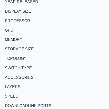
YEAR RELEASED
DISPLAY SIZE
PROCESSOR
GPU
MEMORY
STORAGE SIZE
TOPOLOGY
SWITCH TYPE
ACCESSORIES
LAYERS
SPEED
DOWNLOADLINK PORTS