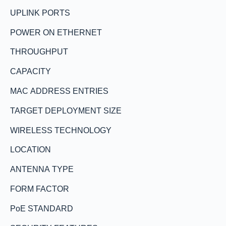
UPLINK PORTS
POWER ON ETHERNET
THROUGHPUT
CAPACITY
MAC ADDRESS ENTRIES
TARGET DEPLOYMENT SIZE
WIRELESS TECHNOLOGY
LOCATION
ANTENNA TYPE
FORM FACTOR
PoE STANDARD