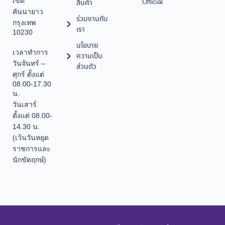
เขต
Official
สินค้า
คันนายาว
ร่วมงานกับ
กรุงเทพ
เรา
10230
นโยบาย
เวลาทำการ
ความเป็น
วันจันทร์ –
ส่วนตัว
ศุกร์ ตั้งแต่
08.00-17.30
น.
วันเสาร์
ตั้งแต่ 08.00-
14.30 น.
(เว้นวันหยุด
ราชการและ
นักขัตฤกษ์)