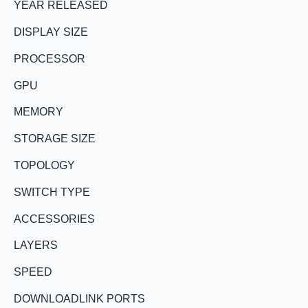
YEAR RELEASED
DISPLAY SIZE
PROCESSOR
GPU
MEMORY
STORAGE SIZE
TOPOLOGY
SWITCH TYPE
ACCESSORIES
LAYERS
SPEED
DOWNLOADLINK PORTS