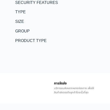
SECURITY FEATURES
TYPE
SIZE
GROUP
PRODUCT TYPE
การจัดส่ง
บริการขนส่งหลากหลายช่องทาง เพื่อให้
สินค้าส่งตรงถึงลูกค้าโดยเร็วที่สุด