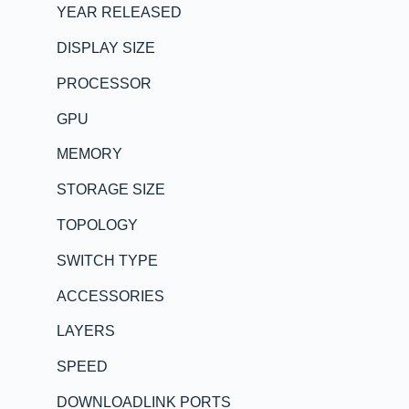
YEAR RELEASED
DISPLAY SIZE
PROCESSOR
GPU
MEMORY
STORAGE SIZE
TOPOLOGY
SWITCH TYPE
ACCESSORIES
LAYERS
SPEED
DOWNLOADLINK PORTS