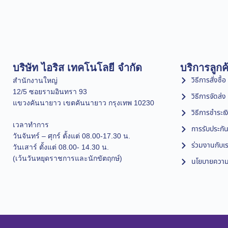
บริษัท ไอริส เทคโนโลยี จำกัด
บริการลูกค
วิธีการสั่งซื้อ
สำนักงานใหญ่
12/5 ซอยรามอินทรา 93
วิธีการจัดส่ง
แขวงคันนายาว เขตคันนายาว กรุงเทพ 10230
วิธีการชำระเง
เวลาทำการ
การรับประกัน
วันจันทร์ – ศุกร์ ตั้งแต่ 08.00-17.30 น.
ร่วมงานกับเ
วันเสาร์ ตั้งแต่ 08.00- 14.30 น.
(เว้นวันหยุดราชการและนักขัตฤกษ์)
นโยบายความเ