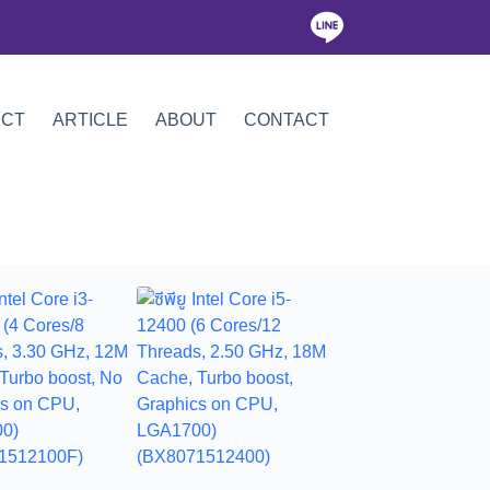
ICT
ARTICLE
ABOUT
CONTACT