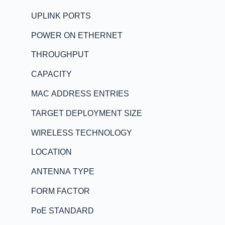
UPLINK PORTS
POWER ON ETHERNET
THROUGHPUT
CAPACITY
MAC ADDRESS ENTRIES
TARGET DEPLOYMENT SIZE
WIRELESS TECHNOLOGY
LOCATION
ANTENNA TYPE
FORM FACTOR
PoE STANDARD