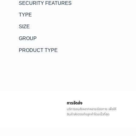
SECURITY FEATURES
TYPE
SIZE
GROUP
PRODUCT TYPE
การจัดส่ง
บริการขนส่งหลากหลายช่องทาง เพื่อให้
สินค้าส่งตรงถึงลูกค้าโดยเร็วที่สุด