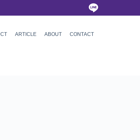
ICT
ARTICLE
ABOUT
CONTACT