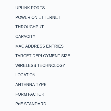
UPLINK PORTS
POWER ON ETHERNET
THROUGHPUT
CAPACITY
MAC ADDRESS ENTRIES
TARGET DEPLOYMENT SIZE
WIRELESS TECHNOLOGY
LOCATION
ANTENNA TYPE
FORM FACTOR
PoE STANDARD