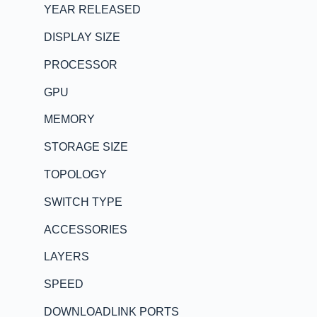
YEAR RELEASED
DISPLAY SIZE
PROCESSOR
GPU
MEMORY
STORAGE SIZE
TOPOLOGY
SWITCH TYPE
ACCESSORIES
LAYERS
SPEED
DOWNLOADLINK PORTS