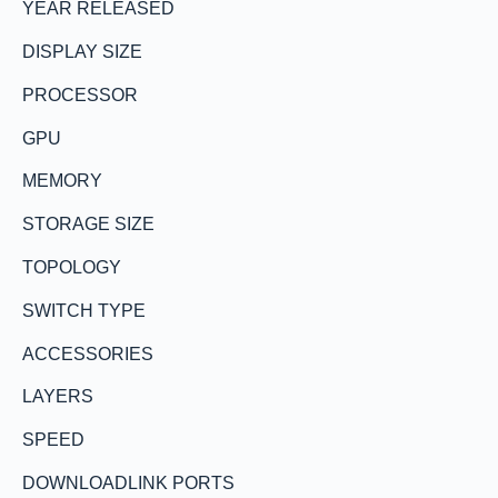
YEAR RELEASED
DISPLAY SIZE
PROCESSOR
GPU
MEMORY
STORAGE SIZE
TOPOLOGY
SWITCH TYPE
ACCESSORIES
LAYERS
SPEED
DOWNLOADLINK PORTS