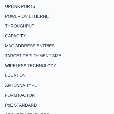
UPLINK PORTS
POWER ON ETHERNET
THROUGHPUT
CAPACITY
MAC ADDRESS ENTRIES
TARGET DEPLOYMENT SIZE
WIRELESS TECHNOLOGY
LOCATION
ANTENNA TYPE
FORM FACTOR
PoE STANDARD