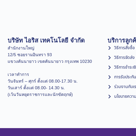
บริษัท ไอริส เทคโนโลยี จำกัด
บริการลูกค
วิธีการสั่งซื้อ
สำนักงานใหญ่
12/5 ซอยรามอินทรา 93
วิธีการจัดส่ง
แขวงคันนายาว เขตคันนายาว กรุงเทพ 10230
วิธีการชำระเง
เวลาทำการ
การรับประกัน
วันจันทร์ – ศุกร์ ตั้งแต่ 08.00-17.30 น.
ร่วมงานกับเ
วันเสาร์ ตั้งแต่ 08.00- 14.30 น.
(เว้นวันหยุดราชการและนักขัตฤกษ์)
นโยบายความเ