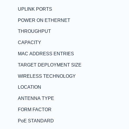
UPLINK PORTS
POWER ON ETHERNET
THROUGHPUT
CAPACITY
MAC ADDRESS ENTRIES
TARGET DEPLOYMENT SIZE
WIRELESS TECHNOLOGY
LOCATION
ANTENNA TYPE
FORM FACTOR
PoE STANDARD