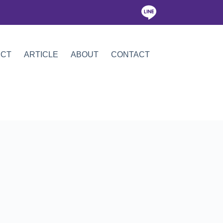
ICT
ARTICLE
ABOUT
CONTACT