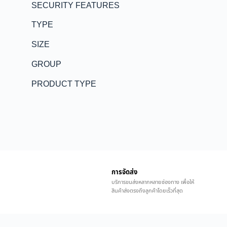
SECURITY FEATURES
TYPE
SIZE
GROUP
PRODUCT TYPE
การจัดส่ง
บริการขนส่งหลากหลายช่องทาง เพื่อให้
สินค้าส่งตรงถึงลูกค้าโดยเร็วที่สุด