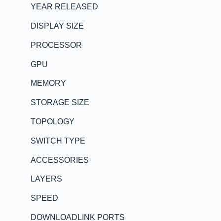
YEAR RELEASED
DISPLAY SIZE
PROCESSOR
GPU
MEMORY
STORAGE SIZE
TOPOLOGY
SWITCH TYPE
ACCESSORIES
LAYERS
SPEED
DOWNLOADLINK PORTS