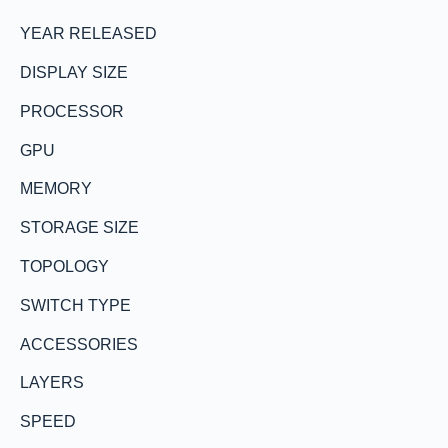
YEAR RELEASED
DISPLAY SIZE
PROCESSOR
GPU
MEMORY
STORAGE SIZE
TOPOLOGY
SWITCH TYPE
ACCESSORIES
LAYERS
SPEED