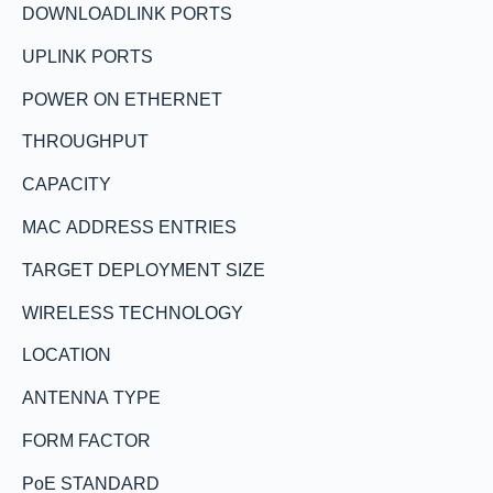
DOWNLOADLINK PORTS
UPLINK PORTS
POWER ON ETHERNET
THROUGHPUT
CAPACITY
MAC ADDRESS ENTRIES
TARGET DEPLOYMENT SIZE
WIRELESS TECHNOLOGY
LOCATION
ANTENNA TYPE
FORM FACTOR
PoE STANDARD