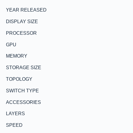
YEAR RELEASED
DISPLAY SIZE
PROCESSOR
GPU
MEMORY
STORAGE SIZE
TOPOLOGY
SWITCH TYPE
ACCESSORIES
LAYERS
SPEED