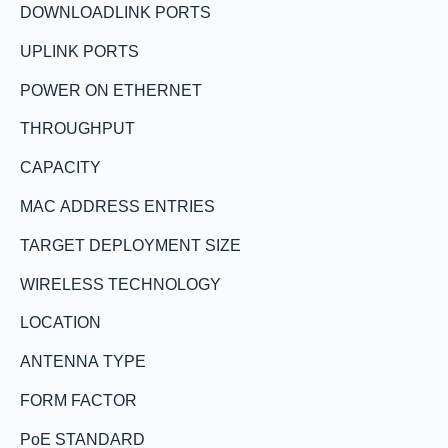
DOWNLOADLINK PORTS
UPLINK PORTS
POWER ON ETHERNET
THROUGHPUT
CAPACITY
MAC ADDRESS ENTRIES
TARGET DEPLOYMENT SIZE
WIRELESS TECHNOLOGY
LOCATION
ANTENNA TYPE
FORM FACTOR
PoE STANDARD