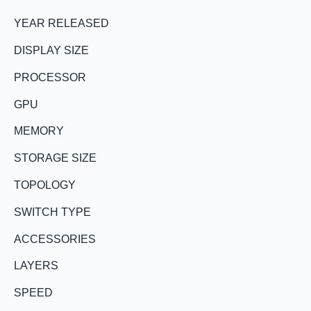
YEAR RELEASED
DISPLAY SIZE
PROCESSOR
GPU
MEMORY
STORAGE SIZE
TOPOLOGY
SWITCH TYPE
ACCESSORIES
LAYERS
SPEED