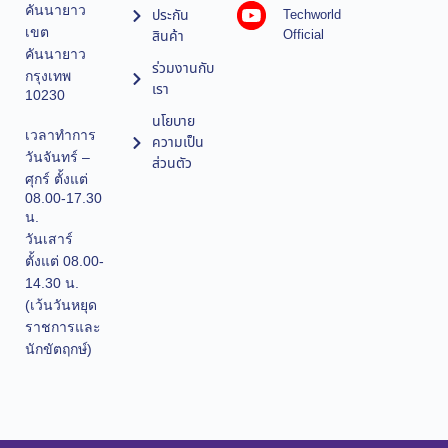
คันนายาว
ประกัน
Techworld
เขต
Official
สินค้า
คันนายาว
ร่วมงานกับ
กรุงเทพ
เรา
10230
นโยบาย
เวลาทำการ
ความเป็น
วันจันทร์ –
ส่วนตัว
ศุกร์ ตั้งแต่
08.00-17.30
น.
วันเสาร์
ตั้งแต่ 08.00-
14.30 น.
(เว้นวันหยุด
ราชการและ
นักขัตฤกษ์)