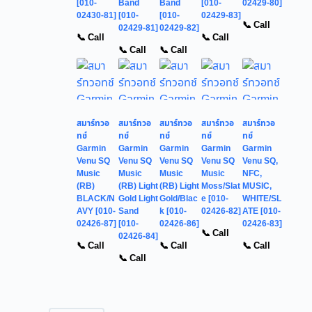
[010-
Band
Band
[010-
02429-80]
02430-81]
[010-
[010-
02429-83]
📞 Call
02429-81]
02429-82]
📞 Call
📞 Call
📞 Call
📞 Call
สมาร์ทวอ
สมาร์ทวอ
สมาร์ทวอ
สมาร์ทวอ
สมาร์ทวอ
ทช์
ทช์
ทช์
ทช์
ทช์
Garmin
Garmin
Garmin
Garmin
Garmin
Venu SQ
Venu SQ
Venu SQ
Venu SQ
Venu SQ,
Music
Music
Music
Music
NFC,
(RB)
(RB) Light
(RB) Light
Moss/Slat
MUSIC,
BLACK/N
Gold Light
Gold/Blac
e [010-
WHITE/SL
AVY [010-
Sand
k [010-
02426-82]
ATE [010-
02426-87]
[010-
02426-86]
02426-83]
📞 Call
02426-84]
📞 Call
📞 Call
📞 Call
📞 Call