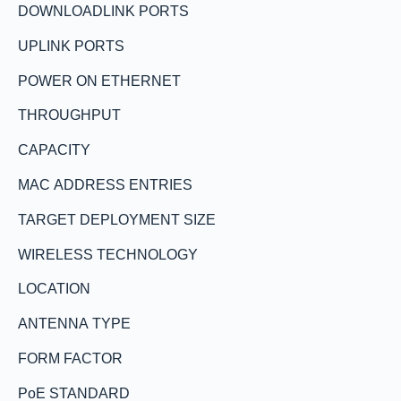
DOWNLOADLINK PORTS
UPLINK PORTS
POWER ON ETHERNET
THROUGHPUT
CAPACITY
MAC ADDRESS ENTRIES
TARGET DEPLOYMENT SIZE
WIRELESS TECHNOLOGY
LOCATION
ANTENNA TYPE
FORM FACTOR
PoE STANDARD