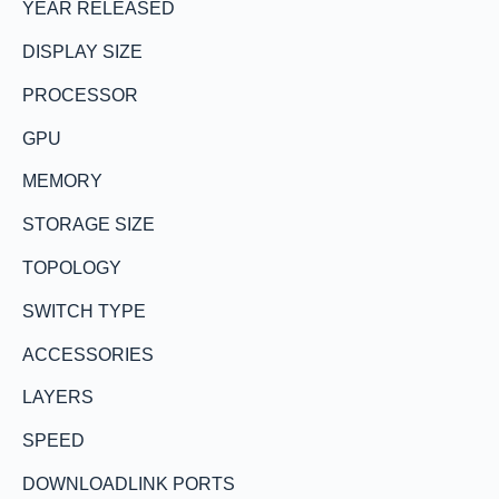
YEAR RELEASED
DISPLAY SIZE
PROCESSOR
GPU
MEMORY
STORAGE SIZE
TOPOLOGY
SWITCH TYPE
ACCESSORIES
LAYERS
SPEED
DOWNLOADLINK PORTS