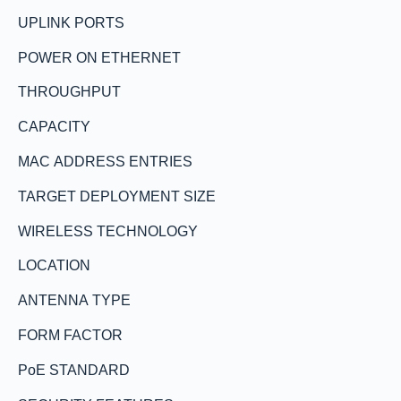
UPLINK PORTS
POWER ON ETHERNET
THROUGHPUT
CAPACITY
MAC ADDRESS ENTRIES
TARGET DEPLOYMENT SIZE
WIRELESS TECHNOLOGY
LOCATION
ANTENNA TYPE
FORM FACTOR
PoE STANDARD