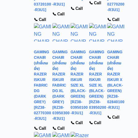
📞 Call
03720100
-R3U1]
02770200
📞 Call
-R3U1]
-R3U1]
📞 Call
📞 Call
📞 Call
GAMING
GAMING
GAMING
GAMING
GAMING
CHAIR
CHAIR
CHAIR
CHAIR
CHAIR
(เก้าอี้เกม
(เก้าอี้เกม
(เก้าอี้เกม
(เก้าอี้เกม
(เก้าอี้เกม
มิ่ง)
มิ่ง)
มิ่ง)
มิ่ง)
มิ่ง)
RAZER
RAZER
RAZER
RAZER
RAZER
ISKUR
ISKUR
ISKUR
ISKUR
ISKUR X
FABRIC
FABRIC
SIZE XL
SIZE XL
(BLACK-
DG
DG XL
(BLACK-
(BLACK-
GREEN)
(DARK
(DARK
GREEN)
GREEN)
[RZ38-
GREY)
GREY)
[RZ38-
[RZ38-
02840100
[RZ38-
[RZ38-
03950100
03950200
-R3U1]
02770300
03950300
-R3U1]
-R3U1]
📞 Call
-R3U1]
-R3U1]
📞 Call
📞 Call
📞 Call
📞 Call