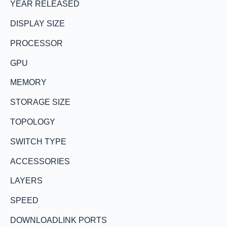
YEAR RELEASED
DISPLAY SIZE
PROCESSOR
GPU
MEMORY
STORAGE SIZE
TOPOLOGY
SWITCH TYPE
ACCESSORIES
LAYERS
SPEED
DOWNLOADLINK PORTS