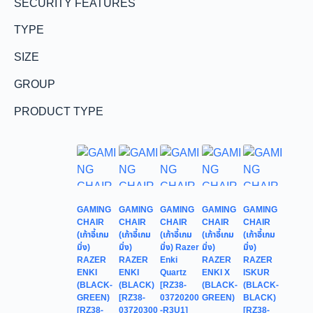
SECURITY FEATURES
TYPE
SIZE
GROUP
PRODUCT TYPE
GAMING
GAMING
GAMING
GAMING
GAMING
CHAIR
CHAIR
CHAIR
CHAIR
CHAIR
(เก้าอี้เกม
(เก้าอี้เกม
(เก้าอี้เกม
(เก้าอี้เกม
(เก้าอี้เกม
มิ่ง)
มิ่ง)
มิ่ง) Razer
มิ่ง)
มิ่ง)
RAZER
RAZER
Enki
RAZER
RAZER
ENKI
ENKI
Quartz
ENKI X
ISKUR
(BLACK-
(BLACK)
[RZ38-
(BLACK-
(BLACK-
GREEN)
[RZ38-
03720200
GREEN)
BLACK)
[RZ38-
03720300
-R3U1]
[RZ38-