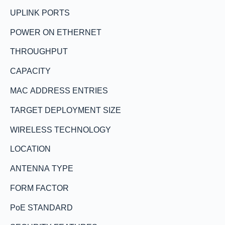
UPLINK PORTS
POWER ON ETHERNET
THROUGHPUT
CAPACITY
MAC ADDRESS ENTRIES
TARGET DEPLOYMENT SIZE
WIRELESS TECHNOLOGY
LOCATION
ANTENNA TYPE
FORM FACTOR
PoE STANDARD