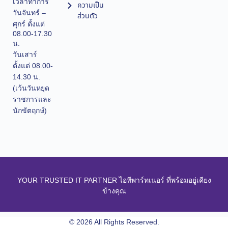
เวลาทำการ
ความเป็น
วันจันทร์ –
ส่วนตัว
ศุกร์ ตั้งแต่
08.00-17.30
น.
วันเสาร์
ตั้งแต่ 08.00-
14.30 น.
(เว้นวันหยุด
ราชการและ
นักขัตฤกษ์)
YOUR TRUSTED IT PARTNER ไอทีพาร์ทเนอร์ ที่พร้อมอยู่เคียง
ข้างคุณ
© 2026 All Rights Reserved.