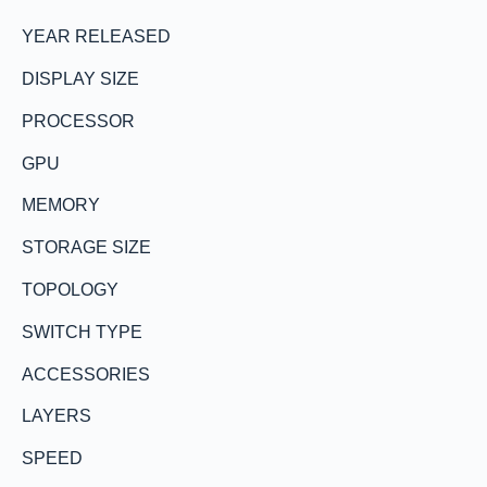
YEAR RELEASED
DISPLAY SIZE
PROCESSOR
GPU
MEMORY
STORAGE SIZE
TOPOLOGY
SWITCH TYPE
ACCESSORIES
LAYERS
SPEED