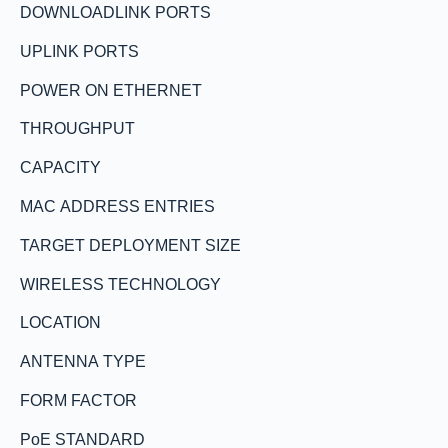
DOWNLOADLINK PORTS
UPLINK PORTS
POWER ON ETHERNET
THROUGHPUT
CAPACITY
MAC ADDRESS ENTRIES
TARGET DEPLOYMENT SIZE
WIRELESS TECHNOLOGY
LOCATION
ANTENNA TYPE
FORM FACTOR
PoE STANDARD