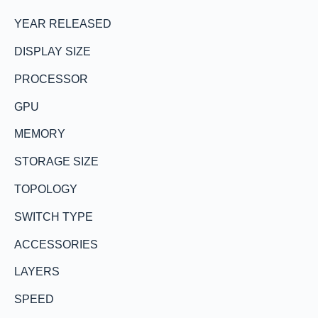
YEAR RELEASED
DISPLAY SIZE
PROCESSOR
GPU
MEMORY
STORAGE SIZE
TOPOLOGY
SWITCH TYPE
ACCESSORIES
LAYERS
SPEED