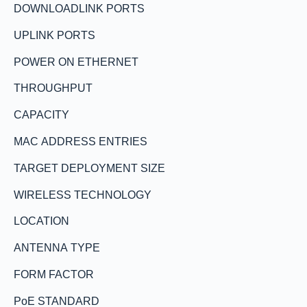
DOWNLOADLINK PORTS
UPLINK PORTS
POWER ON ETHERNET
THROUGHPUT
CAPACITY
MAC ADDRESS ENTRIES
TARGET DEPLOYMENT SIZE
WIRELESS TECHNOLOGY
LOCATION
ANTENNA TYPE
FORM FACTOR
PoE STANDARD