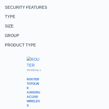
SECURITY FEATURES
TYPE
SIZE
GROUP
PRODUCT TYPE
ROUTER
TOTOLIN
K
A3002RU
AC1200
WIRELES
S