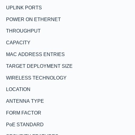
UPLINK PORTS
POWER ON ETHERNET
THROUGHPUT
CAPACITY
MAC ADDRESS ENTRIES
TARGET DEPLOYMENT SIZE
WIRELESS TECHNOLOGY
LOCATION
ANTENNA TYPE
FORM FACTOR
PoE STANDARD