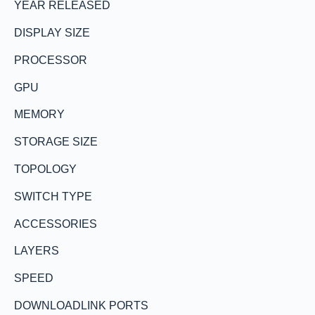
YEAR RELEASED
DISPLAY SIZE
PROCESSOR
GPU
MEMORY
STORAGE SIZE
TOPOLOGY
SWITCH TYPE
ACCESSORIES
LAYERS
SPEED
DOWNLOADLINK PORTS